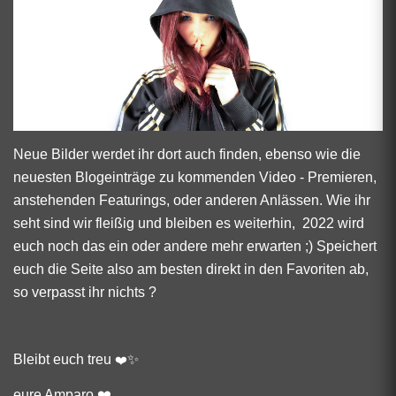
Neue Bilder werdet ihr dort auch finden, ebenso wie die
neuesten Blogeinträge zu kommenden Video - Premieren,
anstehenden Featurings, oder anderen Anlässen. Wie ihr
seht sind wir fleißig und bleiben es weiterhin, 2022 wird
euch noch das ein oder andere mehr erwarten ;) Speichert
euch die Seite also am besten direkt in den Favoriten ab,
so verpasst ihr nichts ?
Bleibt euch treu
✨
❤️
eure Amparo ❤️